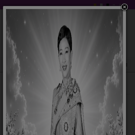
สรุปจัดซื้อจัดจ้าง เดือนสิงหาคม พ.ศ.2568
26 กันยายน 2568