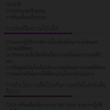
ประจำปี
O15ประมวลจริยธรรม
การขับเคลื่อนจริยธรรม
การส่งเสริมความโปร่งใส
O16แนวปฏิบัติการจัดการเรื่องร้องเรียนการทุจริตและ
ประพฤติมิชอบ
O17ช่องทางแจ้งเรื่องร้องเรียนการทุจริตและประพฤติมิ
ชอบ
O18ข้อมูลสถิติเรื่องร้องเรียนการทุจริตและประพฤติมิชอบ
O19ผลการเปิดโอกาสให้มีส่วนร่วมในการดำเนินงาน
การดำเนินการเพื่อป้องกันการทุจริตในประเด็น
สินบน
O20การขับเคลื่อนโยบาย No Gift Policy จากการปฏิบัติ