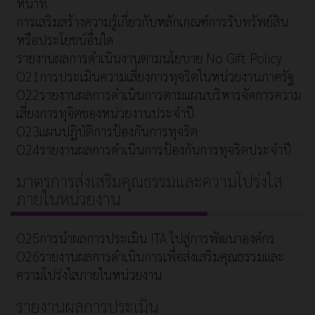
หน้าที่
การเสริมสร้างความรู้เกี่ยวกับหลักเกณฑ์การรับทรัพย์สิน
หรือประโยชน์อื่นใด
รายงานผลการดำเนินงานตามนโยบาย No Gift Policy
O21การประเมินความเสี่ยงการทุจริตในหน่วยงานภาครัฐ
O22รายงานผลการดำเนินการตามแผนบริหารจัดการความ
เสี่ยงการทุจิตของหน่วยงานประจำปี
O23แผนปฏิบัติการป้องกันการทุจริต
O24รายงานผลการดำเนินการป้องกันการทุจริตประจำปี
มาตรการส่งเสริมคุณธรรมและความโปร่งใส
ภายในหน่วยงาน
O25การนำผลการประเมิน ITA ไปสู่การพัฒนาองค์กร
O26รายงานผลการดำเนินการเพื่อส่งเสริมคุณธรรมและ
ความโปร่งใสภายในหน่วยงาน
รายงานผลการประเมิน