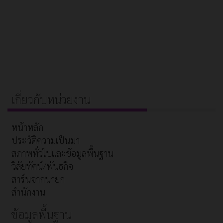
เกี่ยวกับหน่วยงาน
หน้าหลัก
ประวัติความเป็นมา
สภาพทั่วไปและข้อมูลพื้นฐาน
วิสัยทัศน์/พันธกิจ
สาร์นจากนายก
สำนักงาน
ข้อมูลพื้นฐาน