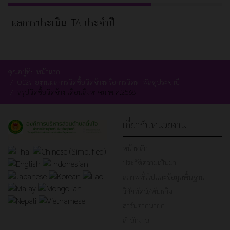
ผลการประเมิน ITA ประจำปี
คุณอยู่ที่:
หน้าแรก
O12รายงานผลการจัดซื้อจัดจ้างหรือการจัดหาพัสดุประจำปี
สรุปจัดซื้อจัดจ้าง เดือนสิงหาคม พ.ศ.2568
เกี่ยวกับหน่วยงาน
หน้าหลัก
ประวัติความเป็นมา
สภาพทั่วไปและข้อมูลพื้นฐาน
วิสัยทัศน์/พันธกิจ
สาร์นจากนายก
สำนักงาน