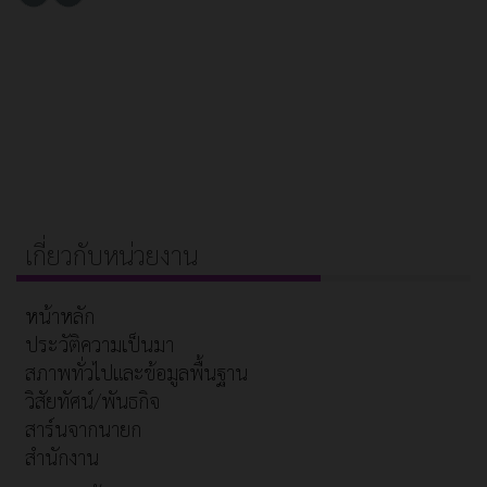
เกี่ยวกับหน่วยงาน
หน้าหลัก
ประวัติความเป็นมา
สภาพทั่วไปและข้อมูลพื้นฐาน
วิสัยทัศน์/พันธกิจ
สาร์นจากนายก
สำนักงาน