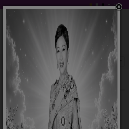
สาร์นจากนายก
28 ธันวาคม 2565