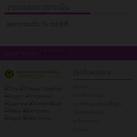
รายงานผลการประเมิน
ผลการประเมิน ITA ประจำปี
คุณอยู่ที่:
หน้าแรก
สาร์นจากนายก
เกี่ยวกับหน่วยงาน
หน้าหลัก
ประวัติความเป็นมา
สภาพทั่วไปและข้อมูลพื้นฐาน
วิสัยทัศน์/พันธกิจ
สาร์นจากนายก
สำนักงาน